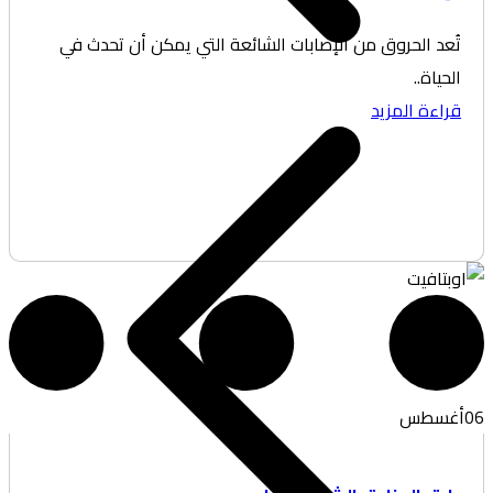
عد الحروق من الإصابات الشائعة التي يمكن أن تحدث في
حياة..
اءة المزيد
غسطس