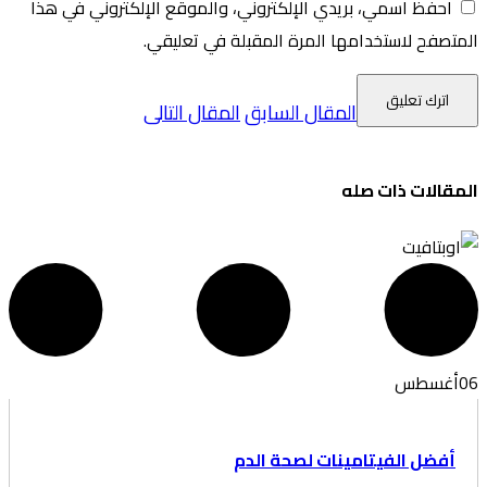
حفظ اسمي، بريدي الإلكتروني، والموقع الإلكتروني في هذا
فح لاستخدامها المرة المقبلة في تعليقي.
المقال السابق
المقال التالى
الات ذات صله
غسطس
ضل الفيتامينات لصحة الدم