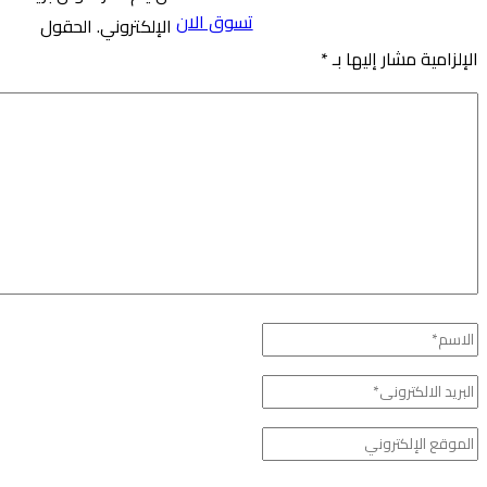
تسوق الان
الإلكتروني.
الحقول
امية مشار إليها بـ
*