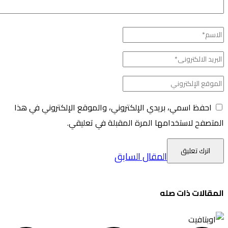
حفظ اسمي، بريدي الإلكتروني، والموقع الإلكتروني في هذا
فح لاستخدامها المرة المقبلة في تعليقي.
المقال السابق
الات ذات صله