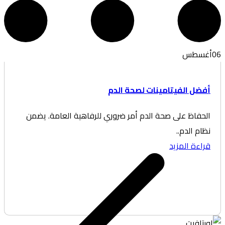
غسطس
ضل الفيتامينات لصحة الدم
حفاظ على صحة الدم أمر ضروري للرفاهية العامة. يضمن
ام الدم..
اءة المزيد